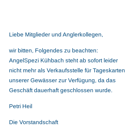
Liebe Mitglieder und Anglerkollegen,
wir bitten, Folgendes zu beachten:
AngelSpezi Kühbach steht ab sofort leider
nicht mehr als Verkaufsstelle für Tageskarten
unserer Gewässer zur Verfügung, da das
Geschäft dauerhaft geschlossen wurde.
Petri Heil
Die Vorstandschaft