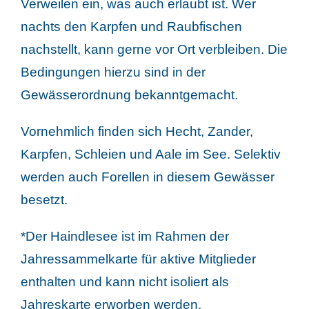
Verweilen ein, was auch erlaubt ist. Wer
nachts den Karpfen und Raubfischen
nachstellt, kann gerne vor Ort verbleiben. Die
Bedingungen hierzu sind in der
Gewässerordnung bekanntgemacht.
Vornehmlich finden sich Hecht, Zander,
Karpfen, Schleien und Aale im See. Selektiv
werden auch Forellen in diesem Gewässer
besetzt.
*Der Haindlesee ist im Rahmen der
Jahressammelkarte für aktive Mitglieder
enthalten und kann nicht isoliert als
Jahreskarte erworben werden.