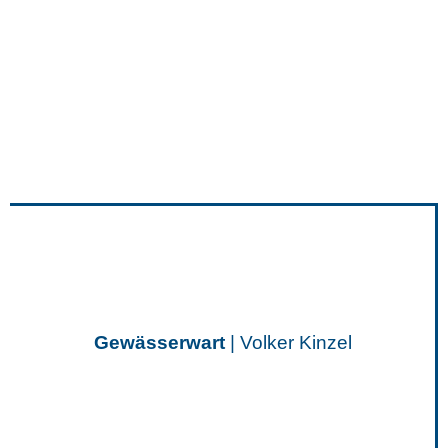
Gewässerwart
| Volker Kinzel