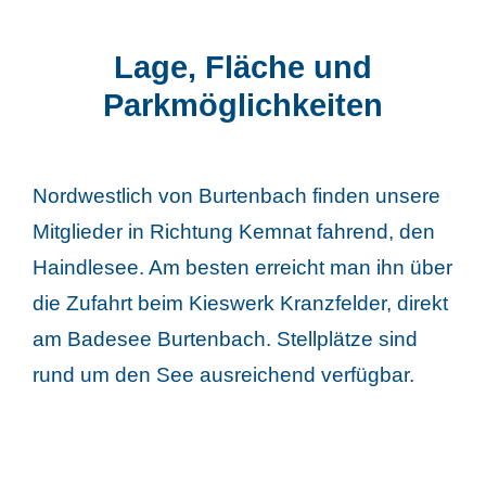
Lage, Fläche und
Parkmöglichkeiten
Nordwestlich von Burtenbach finden unsere
Mitglieder in Richtung Kemnat fahrend, den
Haindlesee. Am besten erreicht man ihn über
die Zufahrt beim Kieswerk Kranzfelder, direkt
am Badesee Burtenbach. Stellplätze sind
rund um den See ausreichend verfügbar.