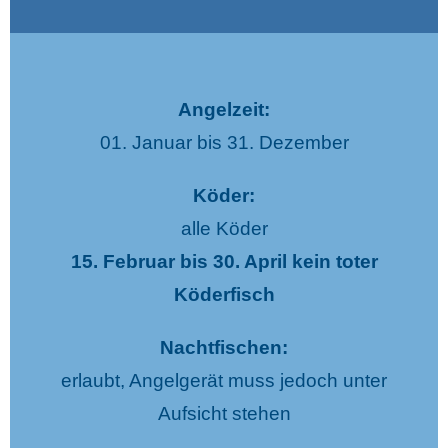
Angelzeit:
01. Januar bis 31. Dezember
Köder:
alle Köder
15. Februar bis 30. April kein toter
Köderfisch
Nachtfischen:
erlaubt, Angelgerät muss jedoch unter
Aufsicht stehen