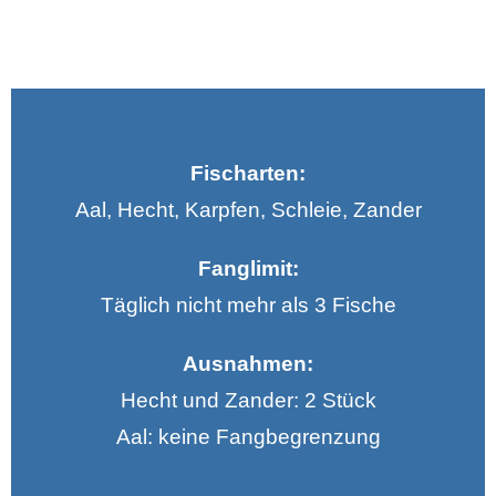
Fischarten:
Aal, Hecht, Karpfen, Schleie, Zander
Fanglimit:
Täglich nicht mehr als 3 Fische
Ausnahmen:
Hecht und Zander: 2 Stück
Aal: keine Fangbegrenzung