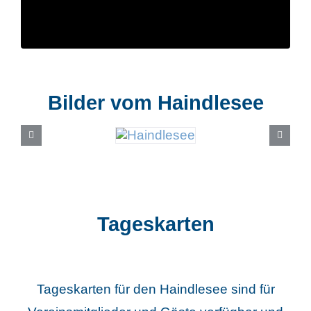
Bilder vom Haindlesee
Tageskarten
Tageskarten für den Haindlesee sind für