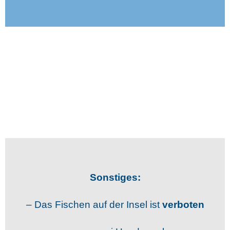
Sonstiges:
– Das Fischen auf der Insel ist
verboten