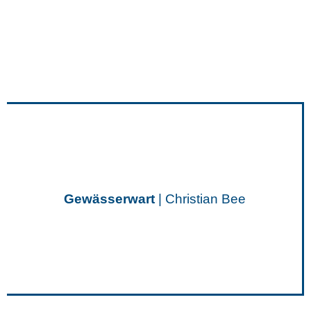
Gewässerwart
| Christian Bee