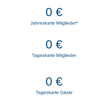
0
€
Jahreskarte Mitglieder*
0
€
Tageskarte Mitglieder
0
€
Tageskarte Gäste