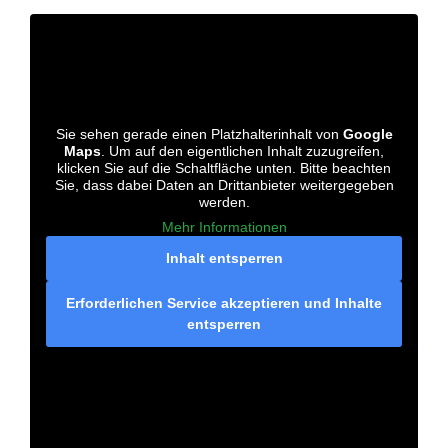
Sie sehen gerade einen Platzhalterinhalt von
Google
Maps
. Um auf den eigentlichen Inhalt zuzugreifen,
klicken Sie auf die Schaltfläche unten. Bitte beachten
Sie, dass dabei Daten an Drittanbieter weitergegeben
werden.
Mehr Informationen
Inhalt entsperren
Erforderlichen Service akzeptieren und Inhalte
entsperren