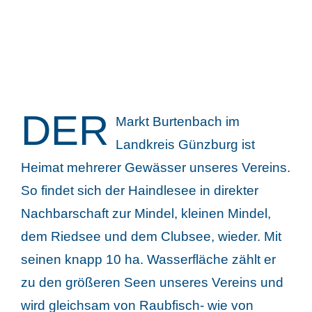
DER
Markt Burtenbach im
Landkreis Günzburg ist
Heimat mehrerer Gewässer unseres Vereins.
So findet sich der Haindlesee in direkter
Nachbarschaft zur Mindel, kleinen Mindel,
dem Riedsee und dem Clubsee, wieder. Mit
seinen knapp 10 ha. Wasserfläche zählt er
zu den größeren Seen unseres Vereins und
wird gleichsam von Raubfisch- wie von