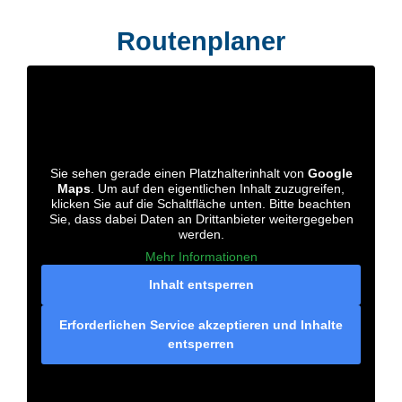
Routenplaner
Sie sehen gerade einen Platzhalterinhalt von
Google
Maps
. Um auf den eigentlichen Inhalt zuzugreifen,
klicken Sie auf die Schaltfläche unten. Bitte beachten
Sie, dass dabei Daten an Drittanbieter weitergegeben
werden.
Mehr Informationen
Inhalt entsperren
Erforderlichen Service akzeptieren und Inhalte
entsperren