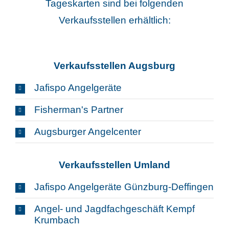
Tageskarten sind bei folgenden
Verkaufsstellen erhältlich:
Verkaufsstellen Augsburg
Jafispo Angelgeräte
Fisherman's Partner
Augsburger Angelcenter
Verkaufsstellen Umland
Jafispo Angelgeräte Günzburg-Deffingen
Angel- und Jagdfachgeschäft Kempf
Krumbach