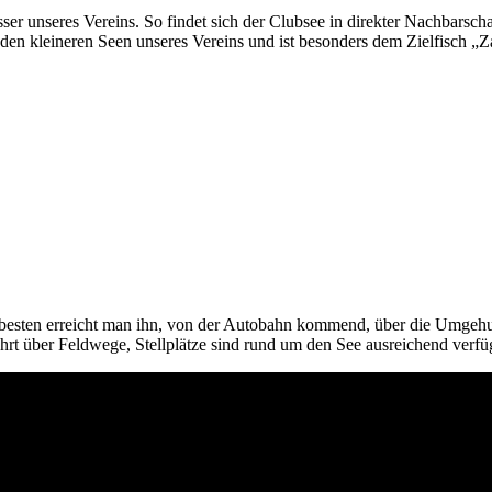
 unseres Vereins. So findet sich der Clubsee in direkter Nachbarsch
 den kleineren Seen unseres Vereins und ist besonders dem Zielfisch „
besten erreicht man ihn, von der Autobahn kommend, über die Umgehu
t über Feldwege, Stellplätze sind rund um den See ausreichend verfü