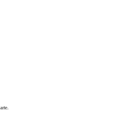
arte.