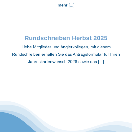
mehr [...]
Rundschreiben Herbst 2025
Liebe Mitglieder und Anglerkollegen, mit diesem
Rundschreiben erhalten Sie das Antragsformular für Ihren
Jahreskartenwunsch 2026 sowie das [...]