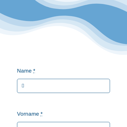
Name
*
Vorname
*