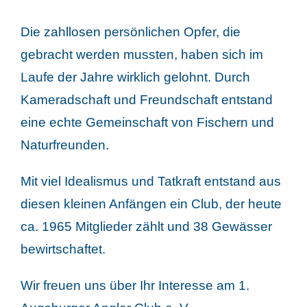
Die zahllosen persönlichen Opfer, die
gebracht werden mussten, haben sich im
Laufe der Jahre wirklich gelohnt. Durch
Kameradschaft und Freundschaft entstand
eine echte Gemeinschaft von Fischern und
Naturfreunden.
Mit viel Idealismus und Tatkraft entstand aus
diesen kleinen Anfängen ein Club, der heute
ca. 1965 Mitglieder zählt und 38 Gewässer
bewirtschaftet.
Wir freuen uns über Ihr Interesse am 1.