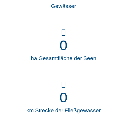
Gewässer
0
ha Gesamtfläche der Seen
0
km Strecke der Fließgewässer