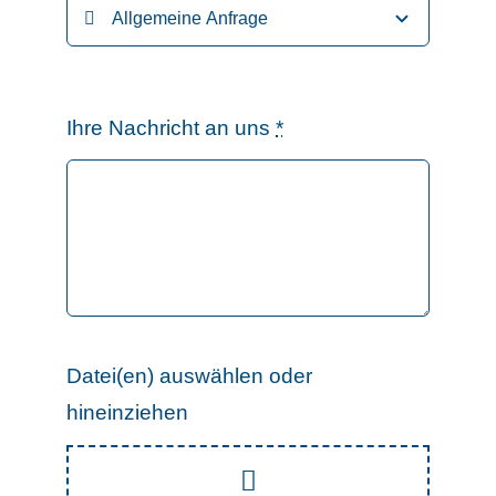
Ihre Nachricht an uns
*
Datei(en) auswählen oder
hineinziehen