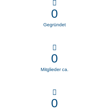
0
Gegründet
0
Mitglieder ca.
0