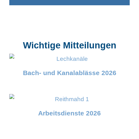
Wichtige Mitteilungen
Bach- und Kanalablässe 2026
Arbeitsdienste 2026