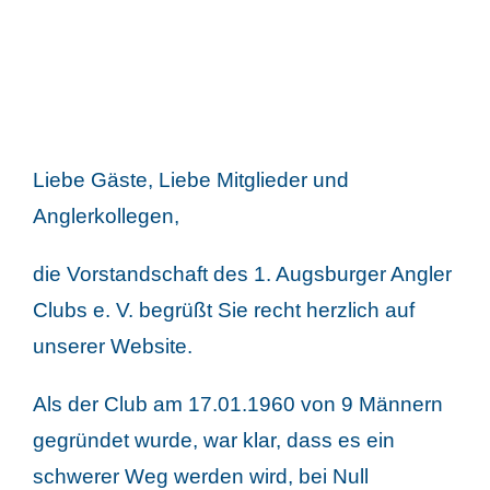
Liebe Gäste, Liebe Mitglieder und
Anglerkollegen,
die Vorstandschaft des 1. Augsburger Angler
Clubs e. V. begrüßt Sie recht herzlich auf
unserer Website.
Als der Club am 17.01.1960 von 9 Männern
gegründet wurde, war klar, dass es ein
schwerer Weg werden wird, bei Null