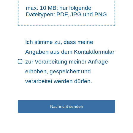
max. 10 MB; nur folgende
Dateitypen: PDF, JPG und PNG
Ich stimme zu, dass meine
Angaben aus dem Kontaktformular
zur Verarbeitung meiner Anfrage
erhoben, gespeichert und
verarbeitet werden dürfen.
Nachricht senden