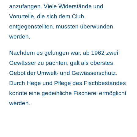
anzufangen. Viele Widerstände und
Vorurteile, die sich dem Club
entgegenstellten, mussten überwunden
werden.
Nachdem es gelungen war, ab 1962 zwei
Gewässer zu pachten, galt als oberstes
Gebot der Umwelt- und Gewässerschutz.
Durch Hege und Pflege des Fischbestandes
konnte eine gedeihliche Fischerei ermöglicht
werden.