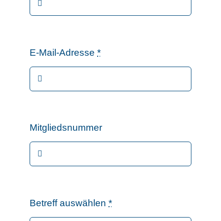
E-Mail-Adresse
*
Mitgliedsnummer
Betreff auswählen
*