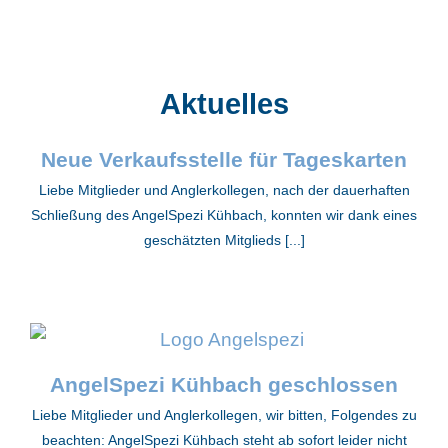
Aktuelles
Neue Verkaufsstelle für Tageskarten
Liebe Mitglieder und Anglerkollegen, nach der dauerhaften
Schließung des AngelSpezi Kühbach, konnten wir dank eines
geschätzten Mitglieds [...]
AngelSpezi Kühbach geschlossen
Liebe Mitglieder und Anglerkollegen, wir bitten, Folgendes zu
beachten: AngelSpezi Kühbach steht ab sofort leider nicht