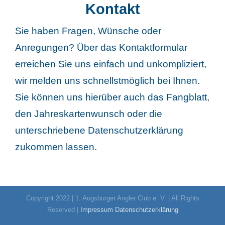
Kontakt
Sie haben Fragen, Wünsche oder
Anregungen? Über das Kontaktformular
erreichen Sie uns einfach und unkompliziert,
wir melden uns schnellstmöglich bei Ihnen.
Sie können uns hierüber auch das Fangblatt,
den Jahreskartenwunsch oder die
unterschriebene Datenschutzerklärung
zukommen lassen.
Copyright 2022 | 1. Augsburger Angler Club e. V. | All Rights
Reserved |
Impressum
Datenschutzerklärung