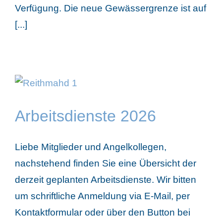
Verfügung. Die neue Gewässergrenze ist auf
[...]
Arbeitsdienste 2026
Liebe Mitglieder und Angelkollegen,
nachstehend finden Sie eine Übersicht der
derzeit geplanten Arbeitsdienste. Wir bitten
um schriftliche Anmeldung via E-Mail, per
Kontaktformular oder über den Button bei