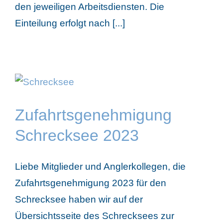
den jeweiligen Arbeitsdiensten. Die
Einteilung erfolgt nach [...]
Zufahrtsgenehmigung
Schrecksee 2023
Liebe Mitglieder und Anglerkollegen, die
Zufahrtsgenehmigung 2023 für den
Schrecksee haben wir auf der
Übersichtsseite des Schrecksees zur