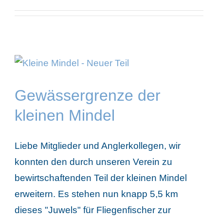
Gewässergrenze der
kleinen Mindel
Liebe Mitglieder und Anglerkollegen, wir
konnten den durch unseren Verein zu
bewirtschaftenden Teil der kleinen Mindel
erweitern. Es stehen nun knapp 5,5 km
dieses "Juwels" für Fliegenfischer zur