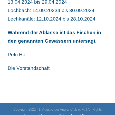
13.04.2024 bis 29.04.2024
Lochbach: 14.09.20234 bis 30.09.2024
Lechkanäle: 12.10.2024 bis 28.10.2024
Während der Ablässe ist das Fischen in
den genannten Gewässern untersagt.
Petri Heil
Die Vorstandschaft
Copyright 2022 | 1. Augsburger Angler Club e. V. | All Rights