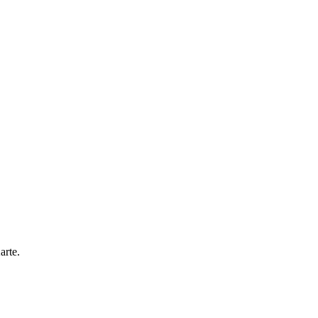
arte.