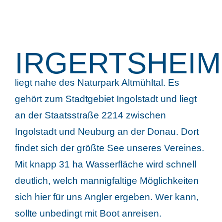
IRGERTSHEIM
liegt nahe des Naturpark Altmühltal. Es
gehört zum Stadtgebiet Ingolstadt und liegt
an der Staatsstraße 2214 zwischen
Ingolstadt und Neuburg an der Donau. Dort
findet sich der größte See unseres Vereines.
Mit knapp 31 ha Wasserfläche wird schnell
deutlich, welch mannigfaltige Möglichkeiten
sich hier für uns Angler ergeben. Wer kann,
sollte unbedingt mit Boot anreisen.