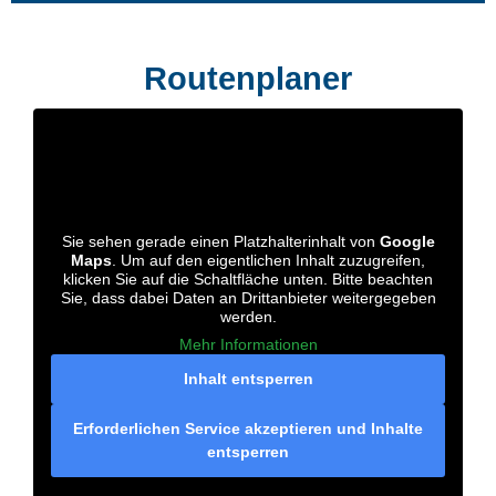
Routenplaner
Sie sehen gerade einen Platzhalterinhalt von
Google
Maps
. Um auf den eigentlichen Inhalt zuzugreifen,
klicken Sie auf die Schaltfläche unten. Bitte beachten
Sie, dass dabei Daten an Drittanbieter weitergegeben
werden.
Mehr Informationen
Inhalt entsperren
Erforderlichen Service akzeptieren und Inhalte
entsperren