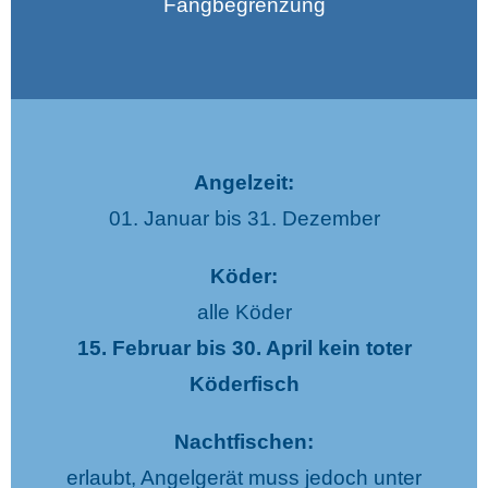
Fangbegrenzung
Angelzeit:
01. Januar bis 31. Dezember
Köder:
alle Köder
15. Februar bis 30. April kein toter
Köderfisch
Nachtfischen:
erlaubt, Angelgerät muss jedoch unter