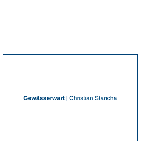
Gewässerwart
| Christian Staricha