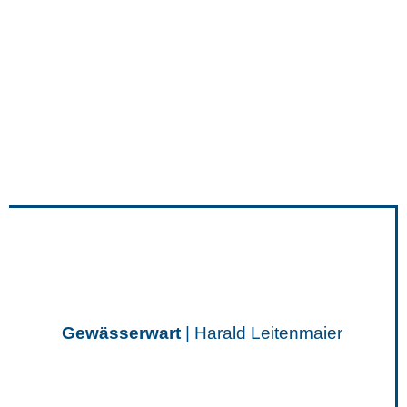
Gewässerwart
| Harald Leitenmaier