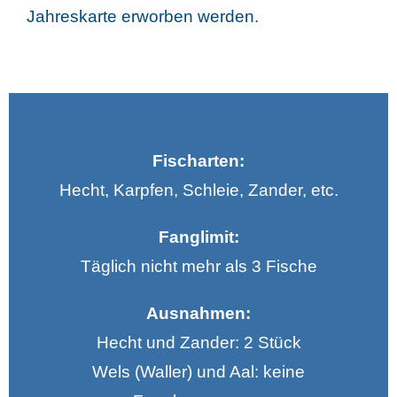
Jahreskarte erworben werden.
Fischarten:
Hecht, Karpfen, Schleie, Zander, etc.
Fanglimit:
Täglich nicht mehr als 3 Fische
Ausnahmen:
Hecht und Zander: 2 Stück
Wels (Waller) und Aal: keine