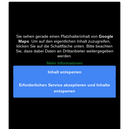
Sie sehen gerade einen Platzhalterinhalt von
Google
Maps
. Um auf den eigentlichen Inhalt zuzugreifen,
klicken Sie auf die Schaltfläche unten. Bitte beachten
Sie, dass dabei Daten an Drittanbieter weitergegeben
werden.
Mehr Informationen
Inhalt entsperren
Erforderlichen Service akzeptieren und Inhalte
entsperren