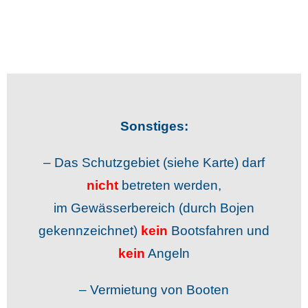
Sonstiges:
– Das Schutzgebiet (siehe Karte) darf
nicht
betreten werden,
im Gewässerbereich (durch Bojen
gekennzeichnet)
kein
Bootsfahren und
kein
Angeln
– Vermietung von Booten