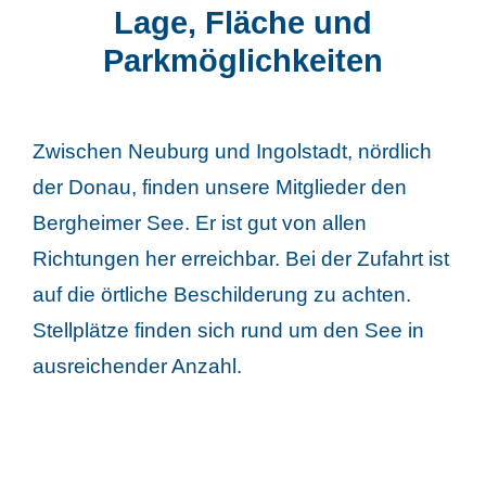
Lage, Fläche und
Parkmöglichkeiten
Zwischen Neuburg und Ingolstadt, nördlich
der Donau, finden unsere Mitglieder den
Bergheimer See. Er ist gut von allen
Richtungen her erreichbar. Bei der Zufahrt ist
auf die örtliche Beschilderung zu achten.
Stellplätze finden sich rund um den See in
ausreichender Anzahl.