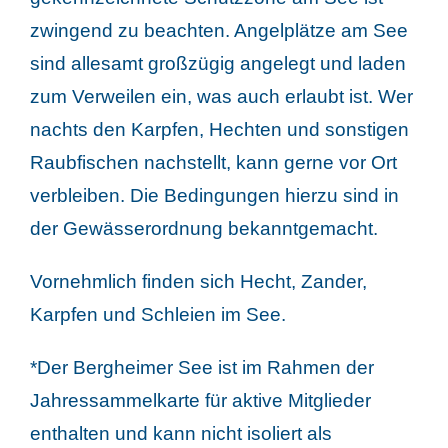
zwingend zu beachten. Angelplätze am See
sind allesamt großzügig angelegt und laden
zum Verweilen ein, was auch erlaubt ist. Wer
nachts den Karpfen, Hechten und sonstigen
Raubfischen nachstellt, kann gerne vor Ort
verbleiben. Die Bedingungen hierzu sind in
der Gewässerordnung bekanntgemacht.
Vornehmlich finden sich Hecht, Zander,
Karpfen und Schleien im See.
*Der Bergheimer See ist im Rahmen der
Jahressammelkarte für aktive Mitglieder
enthalten und kann nicht isoliert als