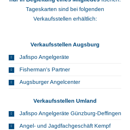
Tageskarten sind bei folgenden
Verkaufsstellen erhältlich:
Verkaufsstellen Augsburg
Jafispo Angelgeräte
Fisherman's Partner
Augsburger Angelcenter
Verkaufsstellen Umland
Jafispo Angelgeräte Günzburg-Deffingen
Angel- und Jagdfachgeschäft Kempf