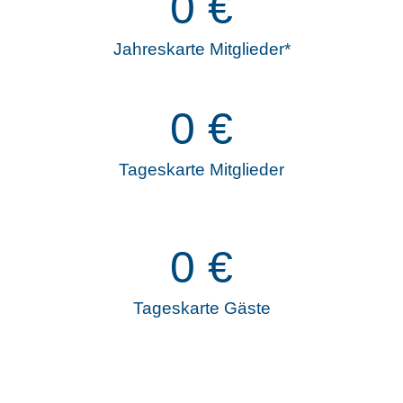
0
€
Jahreskarte Mitglieder*
0
€
Tageskarte Mitglieder
0
€
Tageskarte Gäste