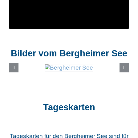
Bilder vom Bergheimer See
Tageskarten
Tageskarten für den Bergheimer See sind für