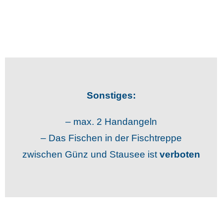
Sonstiges:
– max. 2 Handangeln
– Das Fischen in der Fischtreppe
zwischen Günz und Stausee ist
verboten