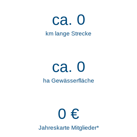
ca.
0
km lange Strecke
ca.
0
ha Gewässerfläche
0
€
Jahreskarte Mitglieder*