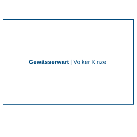
Gewässerwart
| Volker Kinzel