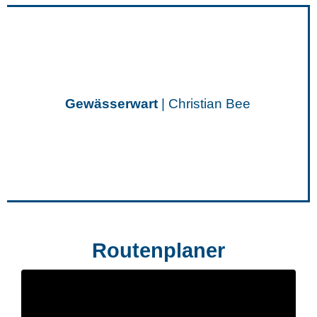
Gewässerwart
| Christian Bee
Routenplaner