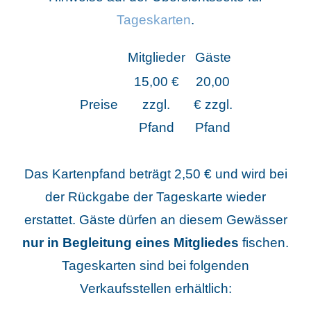
Tageskarten
.
Mitglieder
Gäste
15,00 €
20,00
Preise
zzgl.
€ zzgl.
Pfand
Pfand
Das Kartenpfand beträgt 2,50 € und wird bei
der Rückgabe der Tageskarte wieder
erstattet. Gäste dürfen an diesem Gewässer
nur in Begleitung eines Mitgliedes
fischen.
Tageskarten sind bei folgenden
Verkaufsstellen erhältlich: