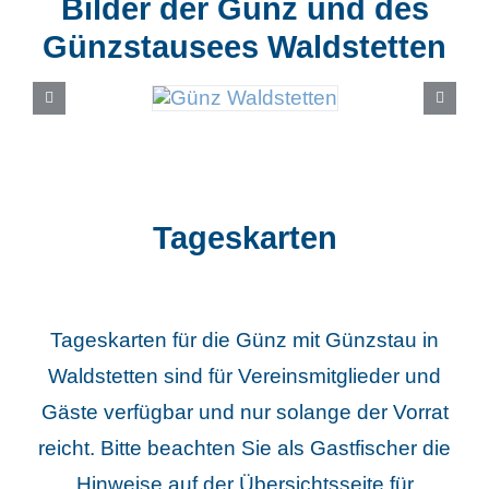
Bilder der Günz und des
Günzstausees Waldstetten
Tageskarten
Tageskarten für die Günz mit Günzstau in
Waldstetten sind für Vereinsmitglieder und
Gäste verfügbar und nur solange der Vorrat
reicht.
Bitte beachten Sie als Gastfischer die
Hinweise auf der Übersichtsseite für