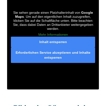
Sie sehen gerade einen Platzhalterinhalt von
Google
Maps
. Um auf den eigentlichen Inhalt zuzugreifen,
klicken Sie auf die Schaltfläche unten. Bitte beachten
Sie, dass dabei Daten an Drittanbieter weitergegeben
werden.
Mehr Informationen
Inhalt entsperren
Erforderlichen Service akzeptieren und Inhalte
entsperren