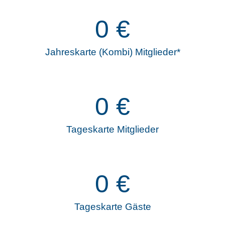
0
€
Jahreskarte (Kombi) Mitglieder*
0
€
Tageskarte Mitglieder
0
€
Tageskarte Gäste