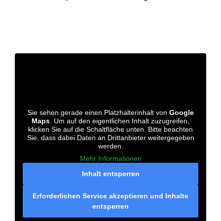
Sie sehen gerade einen Platzhalterinhalt von
Google
Maps
. Um auf den eigentlichen Inhalt zuzugreifen,
klicken Sie auf die Schaltfläche unten. Bitte beachten
Sie, dass dabei Daten an Drittanbieter weitergegeben
werden.
Mehr Informationen
Inhalt entsperren
Erforderlichen Service akzeptieren und Inhalte
entsperren