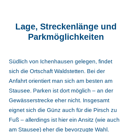
Lage, Streckenlänge und
Parkmöglichkeiten
Südlich von Ichenhausen gelegen, findet
sich die Ortschaft Waldstetten. Bei der
Anfahrt orientiert man sich am besten am
Stausee. Parken ist dort möglich – an der
Gewässerstrecke eher nicht. Insgesamt
eignet sich die Günz auch für die Pirsch zu
Fuß – allerdings ist hier ein Ansitz (wie auch
am Stausee) eher die bevorzugte Wahl.