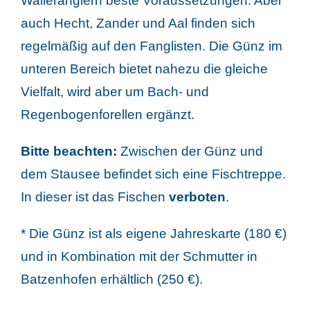
Walleranglern beste Voraussetzungen. Aber
auch Hecht, Zander und Aal finden sich
regelmäßig auf den Fanglisten. Die Günz im
unteren Bereich bietet nahezu die gleiche
Vielfalt, wird aber um Bach- und
Regenbogenforellen ergänzt.
Bitte beachten:
Zwischen der Günz und
dem Stausee befindet sich eine Fischtreppe.
In dieser ist das Fischen
verboten
.
* Die Günz ist als eigene Jahreskarte (180 €)
und in Kombination mit der Schmutter in
Batzenhofen erhältlich (250 €).