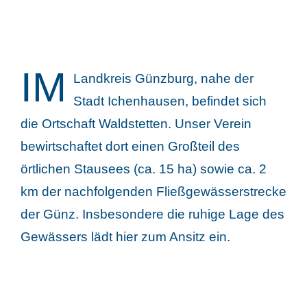
IM
Landkreis Günzburg, nahe der
Stadt Ichenhausen, befindet sich
die Ortschaft Waldstetten. Unser Verein
bewirtschaftet dort einen Großteil des
örtlichen Stausees (ca. 15 ha) sowie ca. 2
km der nachfolgenden Fließgewässerstrecke
der Günz. Insbesondere die ruhige Lage des
Gewässers lädt hier zum Ansitz ein.