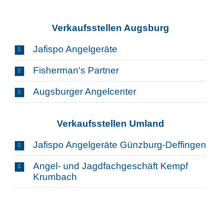
Verkaufsstellen Augsburg
Jafispo Angelgeräte
Fisherman's Partner
Augsburger Angelcenter
Verkaufsstellen Umland
Jafispo Angelgeräte Günzburg-Deffingen
Angel- und Jagdfachgeschäft Kempf
Krumbach