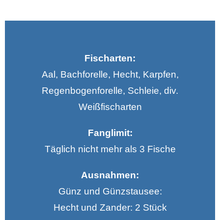
Fischarten:
Aal, Bachforelle, Hecht, Karpfen,
Regenbogenforelle, Schleie, div.
Weißfischarten
Fanglimit:
Täglich nicht mehr als 3 Fische
Ausnahmen:
Günz und Günzstausee:
Hecht und Zander: 2 Stück