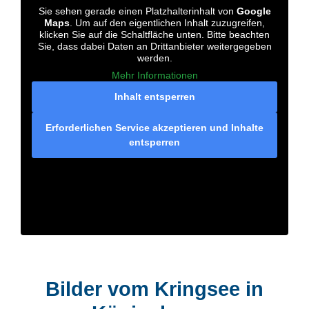
Sie sehen gerade einen Platzhalterinhalt von
Google
Maps
. Um auf den eigentlichen Inhalt zuzugreifen,
klicken Sie auf die Schaltfläche unten. Bitte beachten
Sie, dass dabei Daten an Drittanbieter weitergegeben
werden.
Mehr Informationen
Inhalt entsperren
Erforderlichen Service akzeptieren und Inhalte
entsperren
Bilder vom Kringsee in