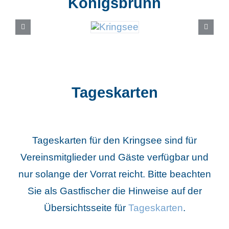
Königsbrunn
Tageskarten
Tageskarten für den Kringsee sind für
Vereinsmitglieder und Gäste verfügbar und
nur solange der Vorrat reicht.
Bitte beachten
Sie als Gastfischer die Hinweise auf der
Übersichtsseite für
Tageskarten
.