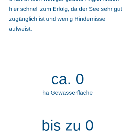
hier schnell zum Erfolg, da der See sehr gut
zugänglich ist und wenig Hindernisse
aufweist.
ca.
0
ha Gewässerfläche
bis zu
0