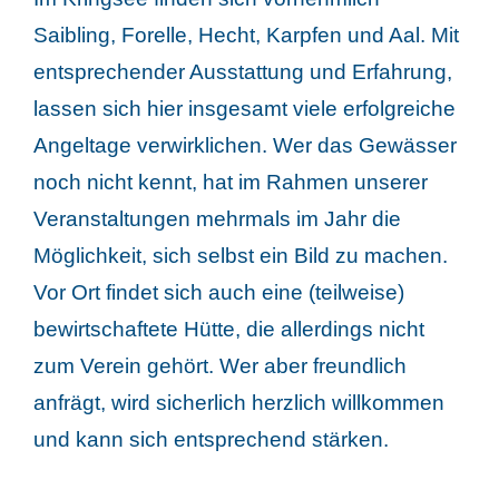
Saibling, Forelle, Hecht, Karpfen und Aal. Mit
entsprechender Ausstattung und Erfahrung,
lassen sich hier insgesamt viele erfolgreiche
Angeltage verwirklichen. Wer das Gewässer
noch nicht kennt, hat im Rahmen unserer
Veranstaltungen mehrmals im Jahr die
Möglichkeit, sich selbst ein Bild zu machen.
Vor Ort findet sich auch eine (teilweise)
bewirtschaftete Hütte, die allerdings nicht
zum Verein gehört. Wer aber freundlich
anfrägt, wird sicherlich herzlich willkommen
und kann sich entsprechend stärken.