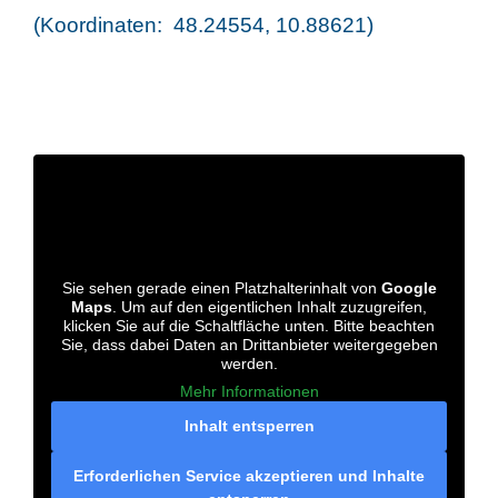
(Koordinaten: 48.24554, 10.88621)
Sie sehen gerade einen Platzhalterinhalt von
Google
Maps
. Um auf den eigentlichen Inhalt zuzugreifen,
klicken Sie auf die Schaltfläche unten. Bitte beachten
Sie, dass dabei Daten an Drittanbieter weitergegeben
werden.
Mehr Informationen
Inhalt entsperren
Erforderlichen Service akzeptieren und Inhalte