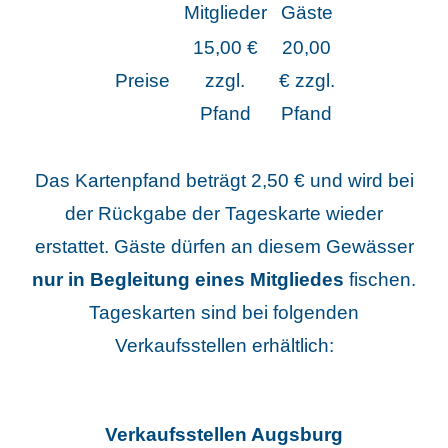
Mitglieder
Gäste
15,00 €
20,00
Preise
zzgl.
€ zzgl.
Pfand
Pfand
Das Kartenpfand beträgt 2,50 € und wird bei
der Rückgabe der Tageskarte wieder
erstattet. Gäste dürfen an diesem Gewässer
nur in Begleitung eines Mitgliedes
fischen.
Tageskarten sind bei folgenden
Verkaufsstellen erhältlich:
Verkaufsstellen Augsburg