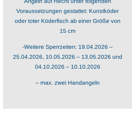
Angeln auf Hecht unter folgenden
Voraussetzungen gestattet: Kunstköder
oder toter Köderfisch ab einer Größe von
15 cm
-Weitere Sperrzeiten: 19.04.2026 –
25.04.2026, 10.05.2026 – 13.05.2026 und
04.10.2026 – 10.10.2026
– max. zwei Handangeln