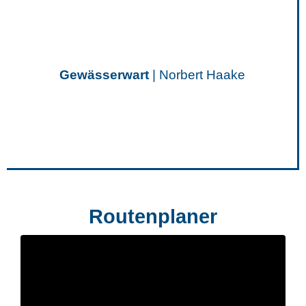
Gewässerwart
| Norbert Haake
Routenplaner