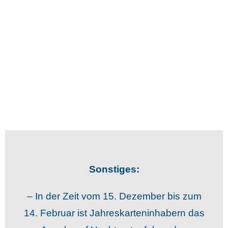
Sonstiges:
– In der Zeit vom 15. Dezember bis zum
14. Februar ist Jahreskarteninhabern das