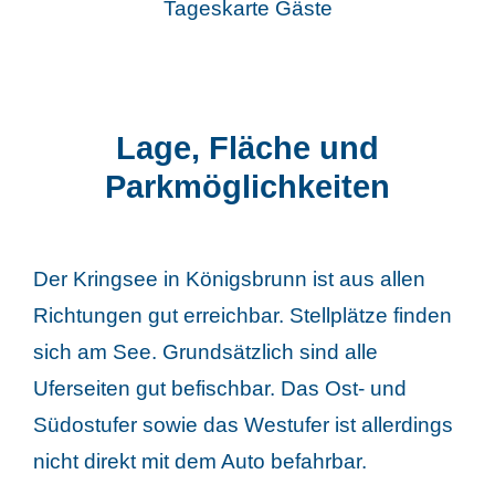
Tageskarte Gäste
Lage, Fläche und
Parkmöglichkeiten
Der Kringsee in Königsbrunn ist aus allen
Richtungen gut erreichbar. Stellplätze finden
sich am See. Grundsätzlich sind alle
Uferseiten gut befischbar. Das Ost- und
Südostufer sowie das Westufer ist allerdings
nicht direkt mit dem Auto befahrbar.