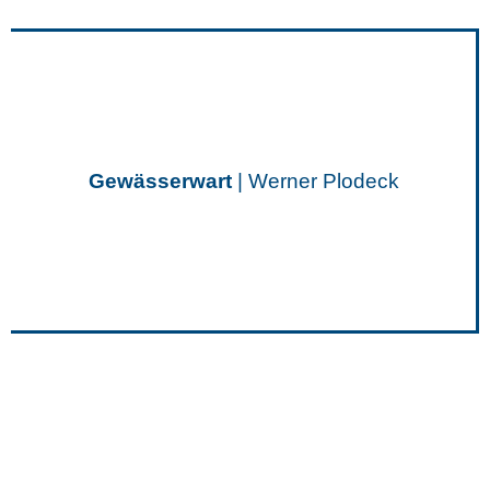
Gewässerwart
| Werner Plodeck