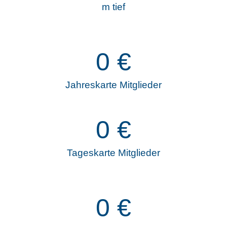
m tief
0
€
Jahreskarte Mitglieder
0
€
Tageskarte Mitglieder
0
€