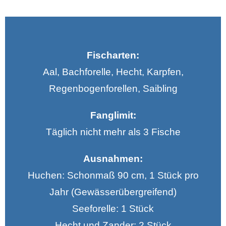
Fischarten:
Aal, Bachforelle, Hecht, Karpfen,
Regenbogenforellen, Saibling
Fanglimit:
Täglich nicht mehr als 3 Fische
Ausnahmen:
Huchen: Schonmaß 90 cm, 1 Stück pro
Jahr (Gewässerübergreifend)
Seeforelle: 1 Stück
Hecht und Zander: 2 Stück