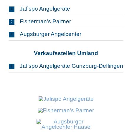
Jafispo Angelgeräte
Fisherman's Partner
Augsburger Angelcenter
Verkaufsstellen Umland
Jafispo Angelgeräte Günzburg-Deffingen