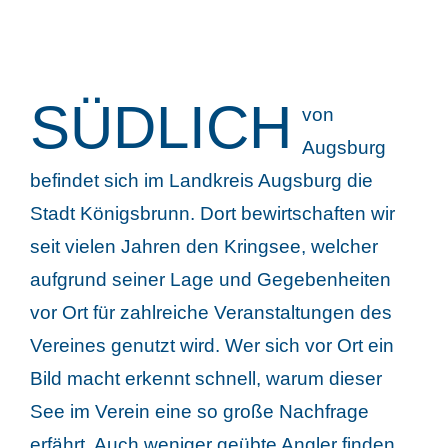
SÜDLICH
von
Augsburg
befindet sich im Landkreis Augsburg die
Stadt Königsbrunn. Dort bewirtschaften wir
seit vielen Jahren den Kringsee, welcher
aufgrund seiner Lage und Gegebenheiten
vor Ort für zahlreiche Veranstaltungen des
Vereines genutzt wird. Wer sich vor Ort ein
Bild macht erkennt schnell, warum dieser
See im Verein eine so große Nachfrage
erfährt. Auch weniger geübte Angler finden