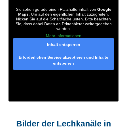
Sie sehen gerade einen Platzhalterinhalt von
Google
Maps
. Um auf den eigentlichen Inhalt zuzugreifen,
klicken Sie auf die Schaltfläche unten. Bitte beachten
Sie, dass dabei Daten an Drittanbieter weitergegeben
werden.
Mehr Informationen
Inhalt entsperren
Erforderlichen Service akzeptieren und Inhalte
entsperren
Bilder der Lechkanäle in