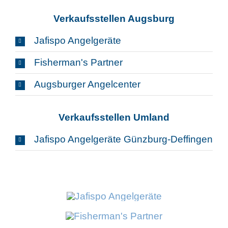
Verkaufsstellen Augsburg
Jafispo Angelgeräte
Fisherman's Partner
Augsburger Angelcenter
Verkaufsstellen Umland
Jafispo Angelgeräte Günzburg-Deffingen