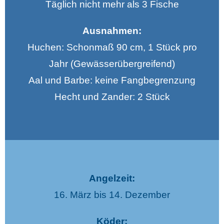
Täglich nicht mehr als 3 Fische
Ausnahmen:
Huchen: Schonmaß 90 cm, 1 Stück pro
Jahr (Gewässerübergreifend)
Aal und Barbe: keine Fangbegrenzung
Hecht und Zander: 2 Stück
Angelzeit:
16. März bis 14. Dezember
Köder: