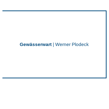
Gewässerwart
| Werner Plodeck