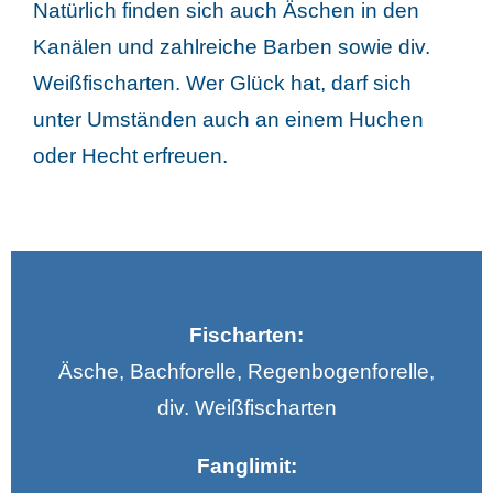
Natürlich finden sich auch Äschen in den
Kanälen und zahlreiche Barben sowie div.
Weißfischarten. Wer Glück hat, darf sich
unter Umständen auch an einem Huchen
oder Hecht erfreuen.
Fischarten:
Äsche, Bachforelle, Regenbogenforelle,
div. Weißfischarten
Fanglimit: