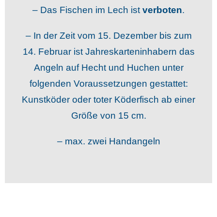
– Das Fischen im Lech ist
verboten
.
– In der Zeit vom 15. Dezember bis zum
14. Februar ist Jahreskarteninhabern das
Angeln auf Hecht und Huchen unter
folgenden Voraussetzungen gestattet:
Kunstköder oder toter Köderfisch ab einer
Größe von 15 cm.
– max. zwei Handangeln