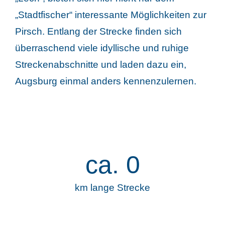
„Stadtfischer“ interessante Möglichkeiten zur
Pirsch. Entlang der Strecke finden sich
überraschend viele idyllische und ruhige
Streckenabschnitte und laden dazu ein,
Augsburg einmal anders kennenzulernen.
ca.
0
km lange Strecke