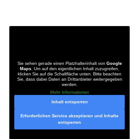
Sie sehen gerade einen Platzhalterinhalt von
Google
Maps
. Um auf den eigentlichen Inhalt zuzugreifen,
klicken Sie auf die Schaltfläche unten. Bitte beachten
Sie, dass dabei Daten an Drittanbieter weitergegeben
werden.
Mehr Informationen
Inhalt entsperren
Erforderlichen Service akzeptieren und Inhalte
entsperren