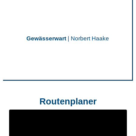
Gewässerwart
| Norbert Haake
Routenplaner