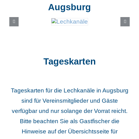
Augsburg
Tageskarten
Tageskarten für die Lechkanäle in Augsburg
sind für Vereinsmitglieder und Gäste
verfügbar und nur solange der Vorrat reicht.
Bitte beachten Sie als Gastfischer die
Hinweise auf der Übersichtsseite für