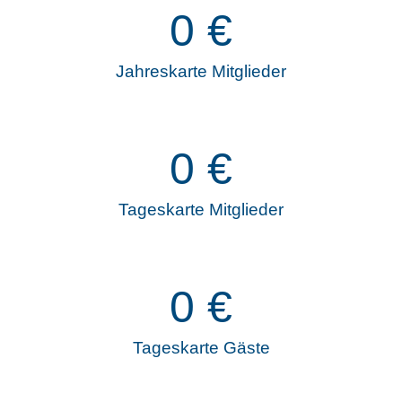
0
€
Jahreskarte Mitglieder
0
€
Tageskarte Mitglieder
0
€
Tageskarte Gäste