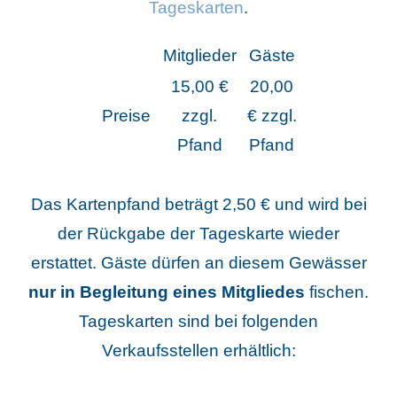
Tageskarten
.
Mitglieder
Gäste
15,00 €
20,00
Preise
zzgl.
€ zzgl.
Pfand
Pfand
Das Kartenpfand beträgt 2,50 € und wird bei
der Rückgabe der Tageskarte wieder
erstattet. Gäste dürfen an diesem Gewässer
nur in Begleitung eines Mitgliedes
fischen.
Tageskarten sind bei folgenden
Verkaufsstellen erhältlich: