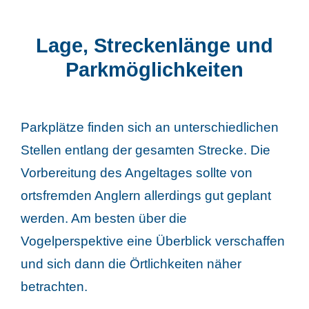
Lage, Streckenlänge und
Parkmöglichkeiten
Parkplätze finden sich an unterschiedlichen
Stellen entlang der gesamten Strecke. Die
Vorbereitung des Angeltages sollte von
ortsfremden Anglern allerdings gut geplant
werden. Am besten über die
Vogelperspektive eine Überblick verschaffen
und sich dann die Örtlichkeiten näher
betrachten.