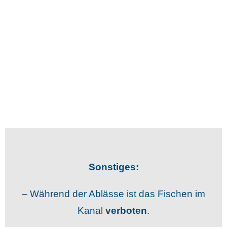
Sonstiges:
– Während der Ablässe ist das Fischen im
Kanal
verboten
.