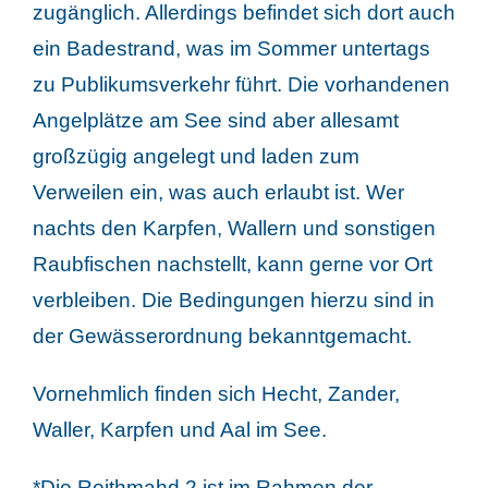
zugänglich. Allerdings befindet sich dort auch
ein Badestrand, was im Sommer untertags
zu Publikumsverkehr führt. Die vorhandenen
Angelplätze am See sind aber allesamt
großzügig angelegt und laden zum
Verweilen ein, was auch erlaubt ist. Wer
nachts den Karpfen, Wallern und sonstigen
Raubfischen nachstellt, kann gerne vor Ort
verbleiben. Die Bedingungen hierzu sind in
der Gewässerordnung bekanntgemacht.
Vornehmlich finden sich Hecht, Zander,
Waller, Karpfen und Aal im See.
*Die Reithmahd 2 ist im Rahmen der