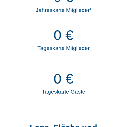
Jahreskarte Mitglieder*
0
€
Tageskarte Mitglieder
0
€
Tageskarte Gäste