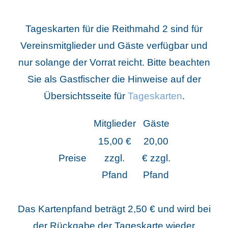
Tageskarten für die Reithmahd 2 sind für
Vereinsmitglieder und Gäste verfügbar und
nur solange der Vorrat reicht.
Bitte beachten
Sie als Gastfischer die Hinweise auf der
Übersichtsseite für
Tageskarten
.
Mitglieder
Gäste
15,00 €
20,00
Preise
zzgl.
€ zzgl.
Pfand
Pfand
Das Kartenpfand beträgt 2,50 € und wird bei
der Rückgabe der Tageskarte wieder