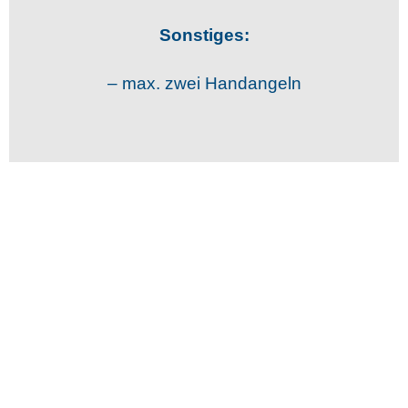
Sonstiges:
– max. zwei Handangeln