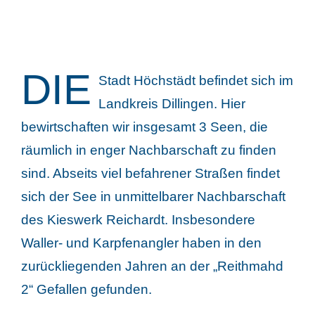
DIE
Stadt Höchstädt befindet sich im
Landkreis Dillingen. Hier
bewirtschaften wir insgesamt 3 Seen, die
räumlich in enger Nachbarschaft zu finden
sind. Abseits viel befahrener Straßen findet
sich der See in unmittelbarer Nachbarschaft
des Kieswerk Reichardt. Insbesondere
Waller- und Karpfenangler haben in den
zurückliegenden Jahren an der „Reithmahd
2“ Gefallen gefunden.