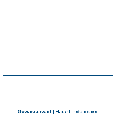
Gewässerwart
| Harald Leitenmaier