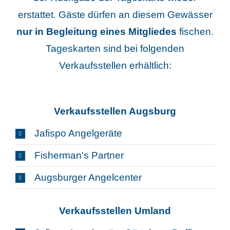
erstattet. Gäste dürfen an diesem Gewässer
nur in Begleitung eines Mitgliedes
fischen.
Tageskarten sind bei folgenden
Verkaufsstellen erhältlich:
Verkaufsstellen Augsburg
Jafispo Angelgeräte
Fisherman's Partner
Augsburger Angelcenter
Verkaufsstellen Umland