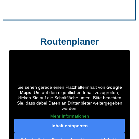
Routenplaner
Sie sehen gerade einen Platzhalterinhalt von
Google
Maps
. Um auf den eigentlichen Inhalt zuzugreifen,
klicken Sie auf die Schaltfläche unten. Bitte beachten
Sie, dass dabei Daten an Drittanbieter weitergegeben
werden.
Mehr Informationen
Inhalt entsperren