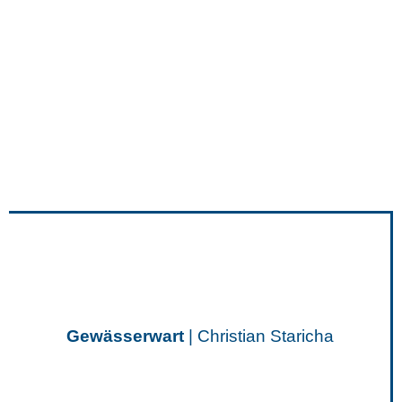
Gewässerwart
| Christian Staricha