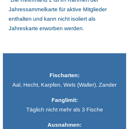
Jahressammelkarte für aktive Mitglieder
enthalten und kann nicht isoliert als
Jahreskarte erworben werden.
Fischarten:
Aal, Hecht, Karpfen, Wels (Waller), Zander
Fanglimit:
Täglich nicht mehr als 3 Fische
Ausnahmen: