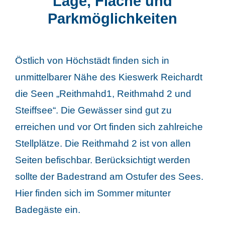
Lage, Fläche und
Parkmöglichkeiten
Östlich von Höchstädt finden sich in
unmittelbarer Nähe des Kieswerk Reichardt
die Seen „Reithmahd1, Reithmahd 2 und
Steiffsee“. Die Gewässer sind gut zu
erreichen und vor Ort finden sich zahlreiche
Stellplätze. Die Reithmahd 2 ist von allen
Seiten befischbar. Berücksichtigt werden
sollte der Badestrand am Ostufer des Sees.
Hier finden sich im Sommer mitunter
Badegäste ein.