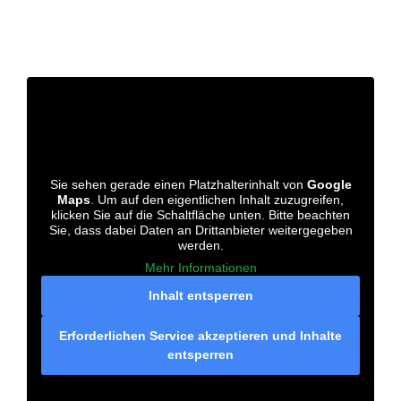
Sie sehen gerade einen Platzhalterinhalt von
Google
Maps
. Um auf den eigentlichen Inhalt zuzugreifen,
klicken Sie auf die Schaltfläche unten. Bitte beachten
Sie, dass dabei Daten an Drittanbieter weitergegeben
werden.
Mehr Informationen
Inhalt entsperren
Erforderlichen Service akzeptieren und Inhalte
entsperren