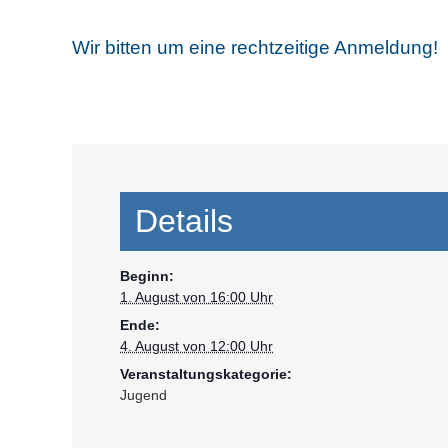
Wir bitten um eine rechtzeitige Anmeldung!
Details
Beginn:
1. August von 16:00 Uhr
Ende:
4. August von 12:00 Uhr
Veranstaltungskategorie:
Jugend