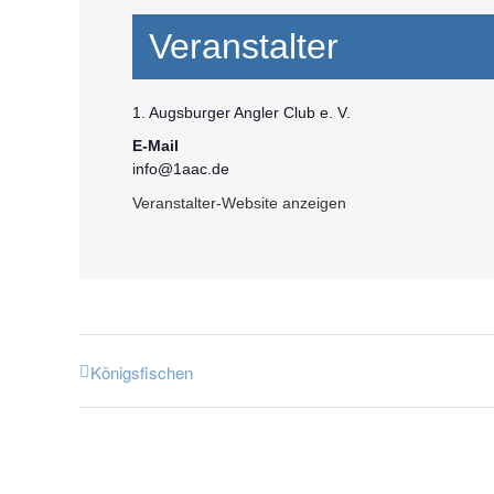
Veranstalter
1. Augsburger Angler Club e. V.
E-Mail
info@1aac.de
Veranstalter-Website anzeigen
Königsfischen