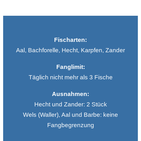
Fischarten:
Aal, Bachforelle, Hecht, Karpfen, Zander
Fanglimit:
Täglich nicht mehr als 3 Fische
Ausnahmen:
Hecht und Zander: 2 Stück
Wels (Waller), Aal und Barbe: keine
Fangbegrenzung