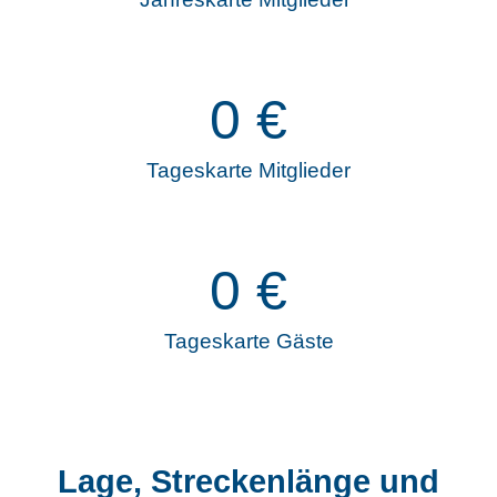
0
€
Tageskarte Mitglieder
0
€
Tageskarte Gäste
Lage, Streckenlänge und