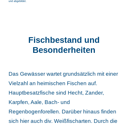
und abgebildet.
Fischbestand und
Besonderheiten
Das Gewässer wartet grundsätzlich mit einer
Vielzahl an heimischen Fischen auf.
Hauptbesatzfische sind Hecht, Zander,
Karpfen, Aale, Bach- und
Regenbogenforellen. Darüber hinaus finden
sich hier auch div. Weißfischarten. Durch die