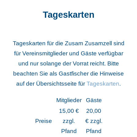
Tageskarten
Tageskarten für die Zusam Zusamzell sind
für Vereinsmitglieder und Gäste verfügbar
und nur solange der Vorrat reicht.
Bitte
beachten Sie als Gastfischer die Hinweise
auf der Übersichtsseite für
Tageskarten
.
Mitglieder
Gäste
15,00 €
20,00
Preise
zzgl.
€ zzgl.
Pfand
Pfand