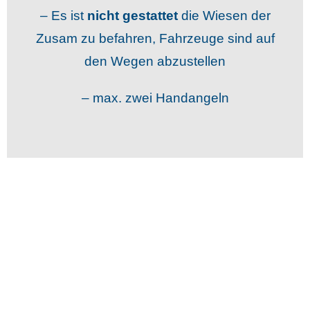
– Es ist
nicht gestattet
die Wiesen der
Zusam zu befahren, Fahrzeuge sind auf
den Wegen abzustellen
– max. zwei Handangeln