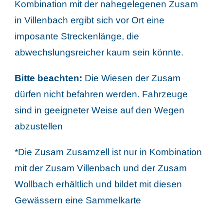
Kombination mit der nahegelegenen Zusam
in Villenbach ergibt sich vor Ort eine
imposante Streckenlänge, die
abwechslungsreicher kaum sein könnte.
Bitte beachten:
Die Wiesen der Zusam
dürfen nicht befahren werden. Fahrzeuge
sind in geeigneter Weise auf den Wegen
abzustellen
*Die Zusam Zusamzell ist nur in Kombination
mit der Zusam Villenbach und der Zusam
Wollbach erhältlich und bildet mit diesen
Gewässern eine Sammelkarte