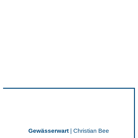
Gewässerwart
| Christian Bee