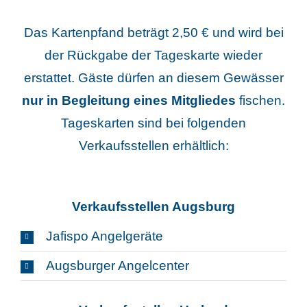
Das Kartenpfand beträgt 2,50 € und wird bei
der Rückgabe der Tageskarte wieder
erstattet. Gäste dürfen an diesem Gewässer
nur in Begleitung eines Mitgliedes
fischen.
Tageskarten sind bei folgenden
Verkaufsstellen erhältlich:
Verkaufsstellen Augsburg
Jafispo Angelgeräte
Augsburger Angelcenter