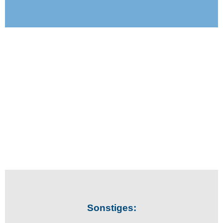
Sonstiges: