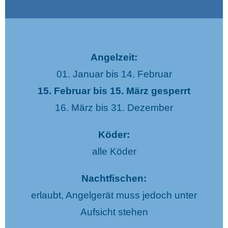
Angelzeit:
01. Januar bis 14. Februar
15. Februar bis 15. März gesperrt
16. März bis 31. Dezember
Köder:
alle Köder
Nachtfischen:
erlaubt, Angelgerät muss jedoch unter
Aufsicht stehen