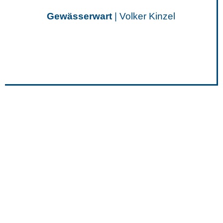
Gewässerwart
| Volker Kinzel