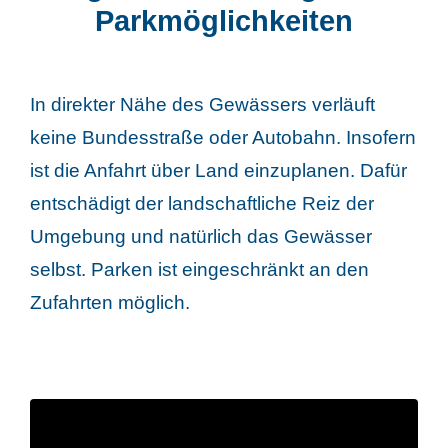
Parkmöglichkeiten
In direkter Nähe des Gewässers verläuft
keine Bundesstraße oder Autobahn. Insofern
ist die Anfahrt über Land einzuplanen. Dafür
entschädigt der landschaftliche Reiz der
Umgebung und natürlich das Gewässer
selbst. Parken ist eingeschränkt an den
Zufahrten möglich.