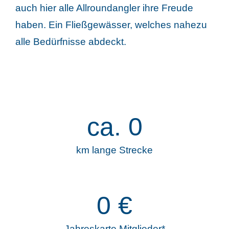
auch hier alle Allroundangler ihre Freude
haben. Ein Fließgewässer, welches nahezu
alle Bedürfnisse abdeckt.
ca.
0
km lange Strecke
0
€
Jahreskarte Mitglieder*