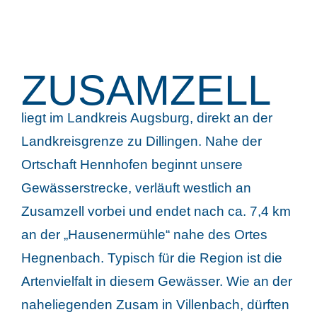
ZUSAMZELL
liegt im Landkreis Augsburg, direkt an der
Landkreisgrenze zu Dillingen. Nahe der
Ortschaft Hennhofen beginnt unsere
Gewässerstrecke, verläuft westlich an
Zusamzell vorbei und endet nach ca. 7,4 km
an der „Hausenermühle“ nahe des Ortes
Hegnenbach. Typisch für die Region ist die
Artenvielfalt in diesem Gewässer. Wie an der
naheliegenden Zusam in Villenbach, dürften