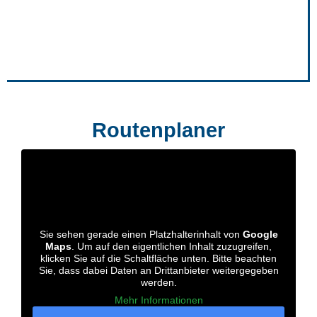
Routenplaner
Sie sehen gerade einen Platzhalterinhalt von
Google
Maps
. Um auf den eigentlichen Inhalt zuzugreifen,
klicken Sie auf die Schaltfläche unten. Bitte beachten
Sie, dass dabei Daten an Drittanbieter weitergegeben
werden.
Mehr Informationen