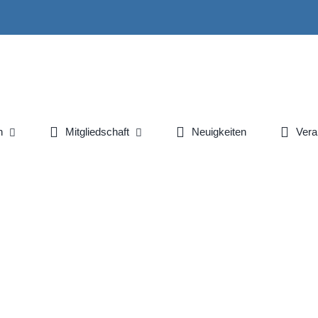
n
Mitgliedschaft
Neuigkeiten
Vera