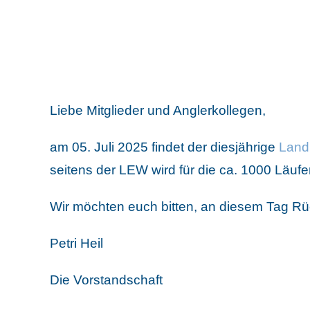
Liebe Mitglieder und Anglerkollegen,
am 05. Juli 2025 findet der diesjährige
Land
seitens der LEW wird für die ca. 1000 Läu
Wir möchten euch bitten, an diesem Tag R
Petri Heil
Die Vorstandschaft