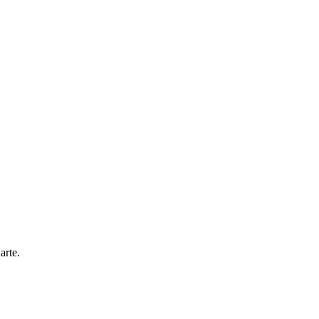
arte.