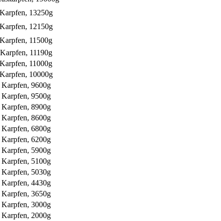
Karpfen, 13250g
Karpfen, 12150g
Karpfen, 11500g
Karpfen, 11190g
Karpfen, 11000g
Karpfen, 10000g
Karpfen, 9600g
Karpfen, 9500g
Karpfen, 8900g
Karpfen, 8600g
Karpfen, 6800g
Karpfen, 6200g
Karpfen, 5900g
Karpfen, 5100g
Karpfen, 5030g
Karpfen, 4430g
Karpfen, 3650g
Karpfen, 3000g
Karpfen, 2000g